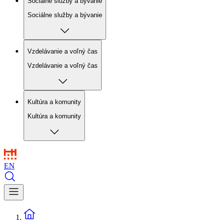
Sociálne služby a bývanie
Sociálne služby a bývanie
Vzdelávanie a voľný čas
Vzdelávanie a voľný čas
Kultúra a komunity
Kultúra a komunity
EN