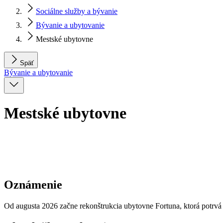
Sociálne služby a bývanie
Bývanie a ubytovanie
Mestské ubytovne
Späť
Bývanie a ubytovanie
Mestské ubytovne
Oznámenie
Od augusta 2026 začne rekonštrukcia ubytovne Fortuna, ktorá potrvá p