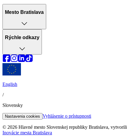
Mesto Bratislava
Rýchle odkazy
English
/
Slovensky
Vyhlásenie o prístupnosti
Nastavenia cookies
© 2026 Hlavné mesto Slovenskej republiky Bratislava, vytvorili
Inovácie mesta Bratislava