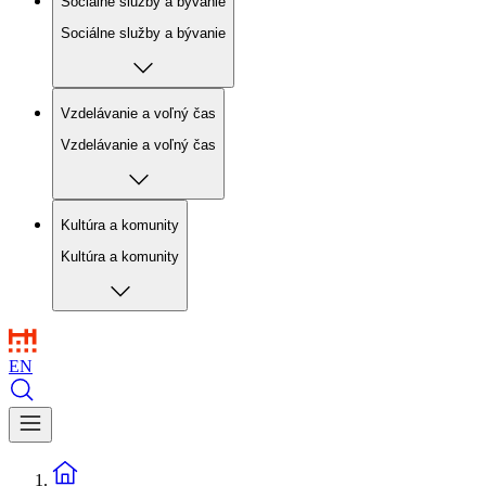
Sociálne služby a bývanie
Sociálne služby a bývanie
Vzdelávanie a voľný čas
Vzdelávanie a voľný čas
Kultúra a komunity
Kultúra a komunity
EN