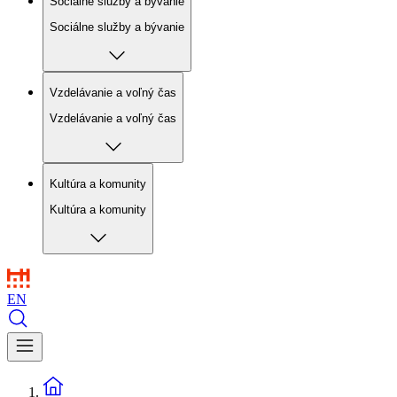
Sociálne služby a bývanie
Sociálne služby a bývanie
Vzdelávanie a voľný čas
Vzdelávanie a voľný čas
Kultúra a komunity
Kultúra a komunity
EN