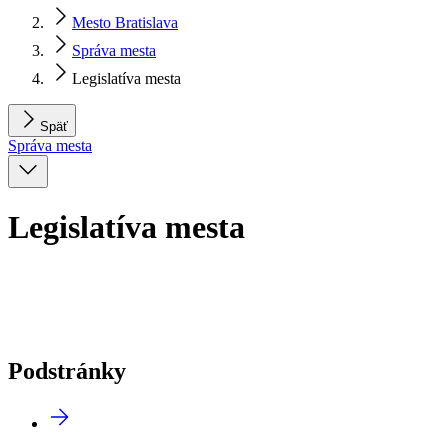
Mesto Bratislava
Správa mesta
Legislatíva mesta
Späť
Správa mesta
Legislatíva mesta
Podstránky