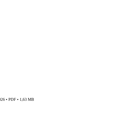
2026 • PDF • 1,63 MB