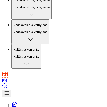
Sociálne služby a bývanie
Sociálne služby a bývanie
Vzdelávanie a voľný čas
Vzdelávanie a voľný čas
Kultúra a komunity
Kultúra a komunity
EN