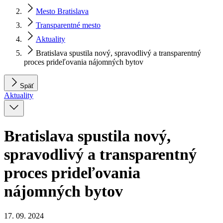
Mesto Bratislava
Transparentné mesto
Aktuality
Bratislava spustila nový, spravodlivý a transparentný
proces prideľovania nájomných bytov
Späť
Aktuality
Bratislava spustila nový,
spravodlivý a transparentný
proces prideľovania
nájomných bytov
17. 09. 2024