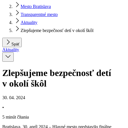
Mesto Bratislava
Transparentné mesto
Aktuality
Zlepšujeme bezpečnosť detí v okolí škôl
Späť
Aktuality
Zlepšujeme bezpečnosť detí
v okolí škôl
30. 04. 2024
•
5 minút čítania
Bratislava, 30. apríl 2024 – Hlavné mesto predstavilo finálne