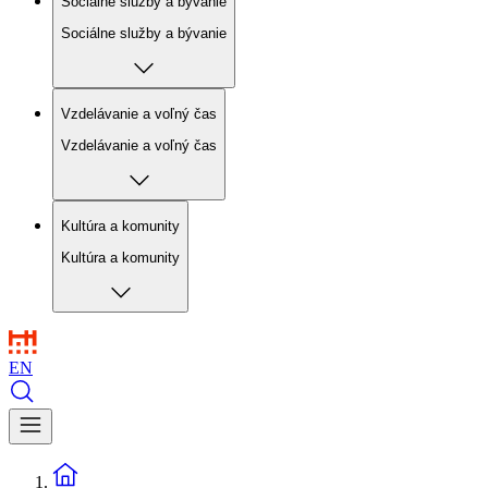
Sociálne služby a bývanie
Sociálne služby a bývanie
Vzdelávanie a voľný čas
Vzdelávanie a voľný čas
Kultúra a komunity
Kultúra a komunity
EN