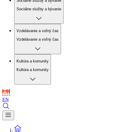
Sociálne služby a bývanie
Sociálne služby a bývanie
Vzdelávanie a voľný čas
Vzdelávanie a voľný čas
Kultúra a komunity
Kultúra a komunity
EN