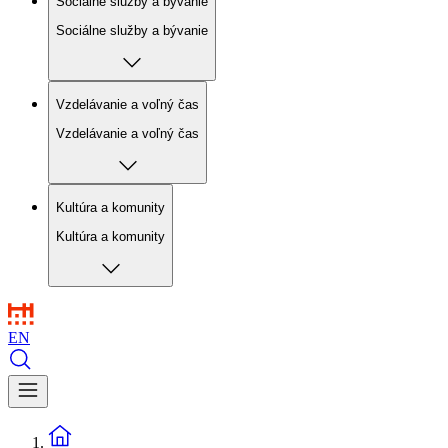
Sociálne služby a bývanie
Sociálne služby a bývanie
Vzdelávanie a voľný čas
Vzdelávanie a voľný čas
Kultúra a komunity
Kultúra a komunity
EN