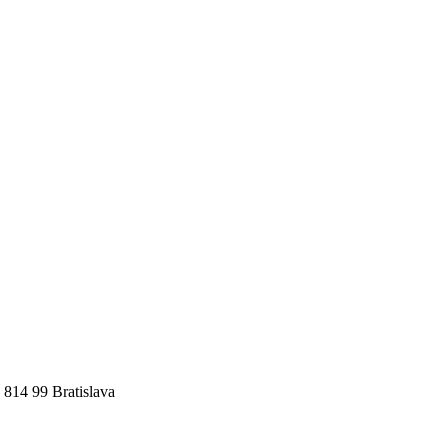
 814 99 Bratislava