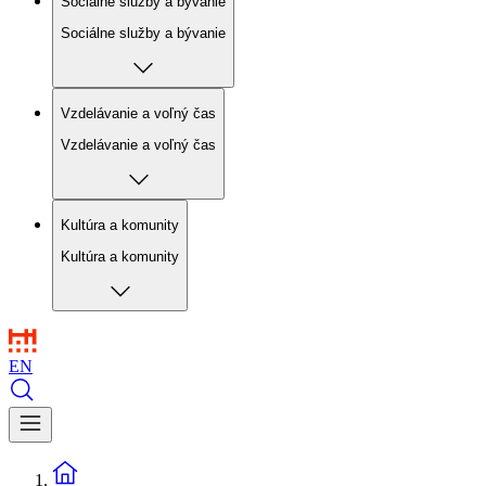
Sociálne služby a bývanie
Sociálne služby a bývanie
Vzdelávanie a voľný čas
Vzdelávanie a voľný čas
Kultúra a komunity
Kultúra a komunity
EN