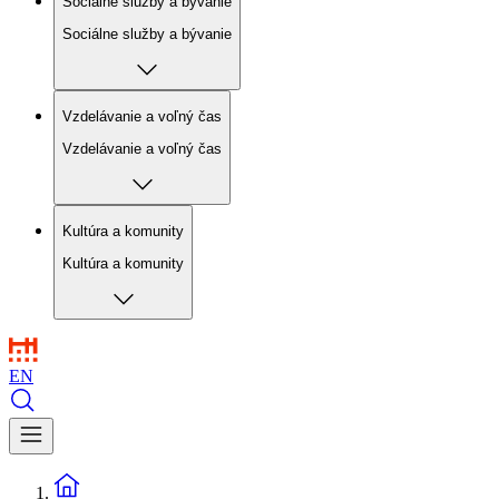
Sociálne služby a bývanie
Sociálne služby a bývanie
Vzdelávanie a voľný čas
Vzdelávanie a voľný čas
Kultúra a komunity
Kultúra a komunity
EN