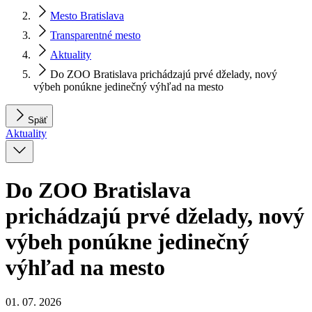
Mesto Bratislava
Transparentné mesto
Aktuality
Do ZOO Bratislava prichádzajú prvé dželady, nový
výbeh ponúkne jedinečný výhľad na mesto
Späť
Aktuality
Do ZOO Bratislava
prichádzajú prvé dželady, nový
výbeh ponúkne jedinečný
výhľad na mesto
01. 07. 2026